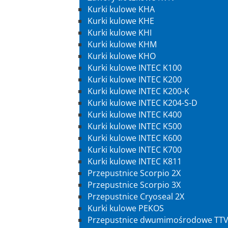
Kurki kulowe KHA
Kurki kulowe KHE
Kurki kulowe KHI
Kurki kulowe KHM
Kurki kulowe KHO
Kurki kulowe INTEC K100
Kurki kulowe INTEC K200
Kurki kulowe INTEC K200-K
Kurki kulowe INTEC K204-S-D
Kurki kulowe INTEC K400
Kurki kulowe INTEC K500
Kurki kulowe INTEC K600
Kurki kulowe INTEC K700
Kurki kulowe INTEC K811
Przepustnice Scorpio 2X
Przepustnice Scorpio 3X
Przepustnice Cryoseal 2X
Kurki kulowe PEKOS
Przepustnice dwumimośrodowe TT