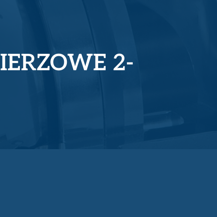
IERZOWE 2-