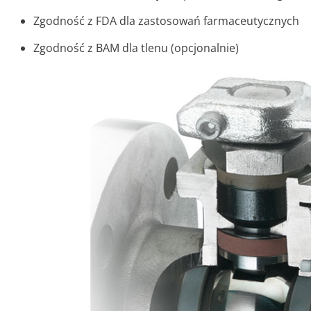
Zgodność z FDA dla zastosowań farmaceutycznych
Zgodność z BAM dla tlenu (opcjonalnie)